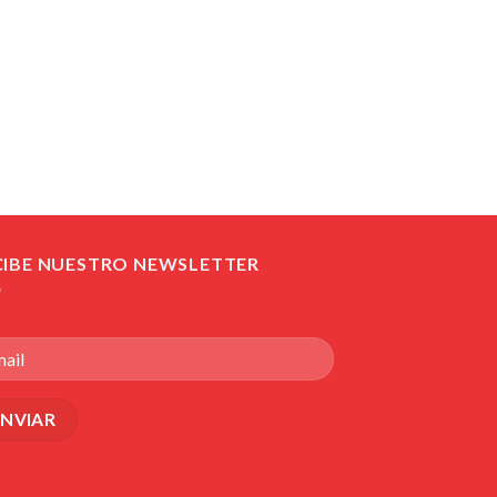
CIBE NUESTRO NEWSLETTER