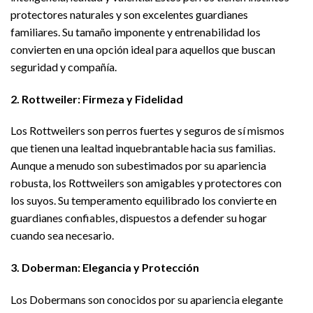
protectores naturales y son excelentes guardianes
familiares. Su tamaño imponente y entrenabilidad los
convierten en una opción ideal para aquellos que buscan
seguridad y compañía.
2. Rottweiler: Firmeza y Fidelidad
Los Rottweilers son perros fuertes y seguros de sí mismos
que tienen una lealtad inquebrantable hacia sus familias.
Aunque a menudo son subestimados por su apariencia
robusta, los Rottweilers son amigables y protectores con
los suyos. Su temperamento equilibrado los convierte en
guardianes confiables, dispuestos a defender su hogar
cuando sea necesario.
3. Doberman: Elegancia y Protección
Los Dobermans son conocidos por su apariencia elegante