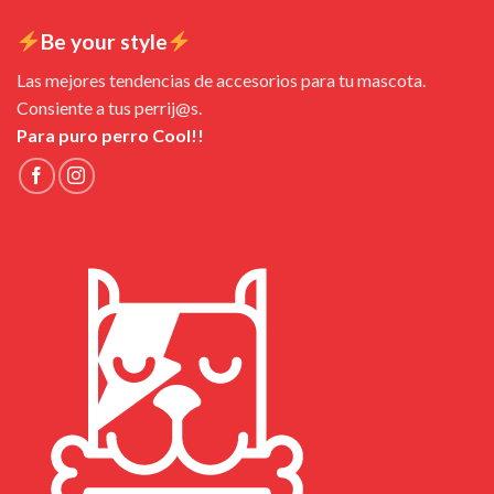
Be your style
Las mejores tendencias de accesorios para tu mascota.
Consiente a tus perrij@s.
Para puro perro Cool!!