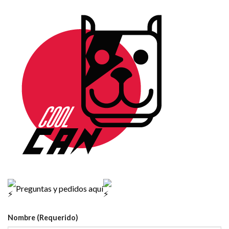
Preguntas y pedidos aquí
Nombre (Requerido)