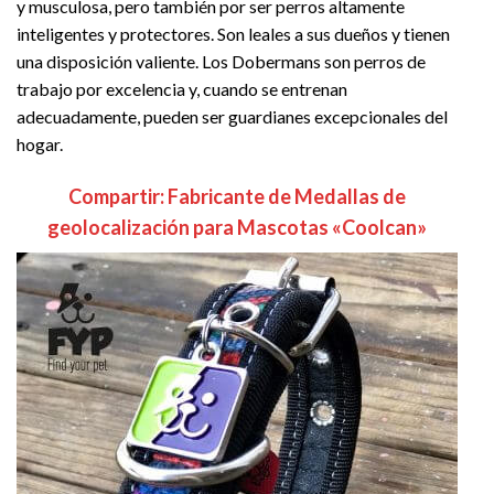
y musculosa, pero también por ser perros altamente
inteligentes y protectores. Son leales a sus dueños y tienen
una disposición valiente. Los Dobermans son perros de
trabajo por excelencia y, cuando se entrenan
adecuadamente, pueden ser guardianes excepcionales del
hogar.
Compartir: Fabricante de Medallas de
geolocalización para Mascotas «Coolcan»