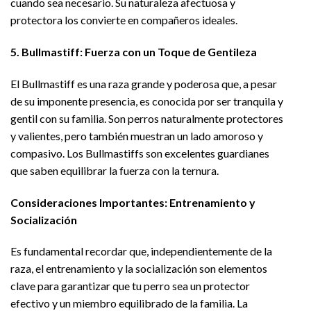
cuando sea necesario. Su naturaleza afectuosa y
protectora los convierte en compañeros ideales.
5. Bullmastiff: Fuerza con un Toque de Gentileza
El Bullmastiff es una raza grande y poderosa que, a pesar
de su imponente presencia, es conocida por ser tranquila y
gentil con su familia. Son perros naturalmente protectores
y valientes, pero también muestran un lado amoroso y
compasivo. Los Bullmastiffs son excelentes guardianes
que saben equilibrar la fuerza con la ternura.
Consideraciones Importantes: Entrenamiento y
Socialización
Es fundamental recordar que, independientemente de la
raza, el entrenamiento y la socialización son elementos
clave para garantizar que tu perro sea un protector
efectivo y un miembro equilibrado de la familia. La