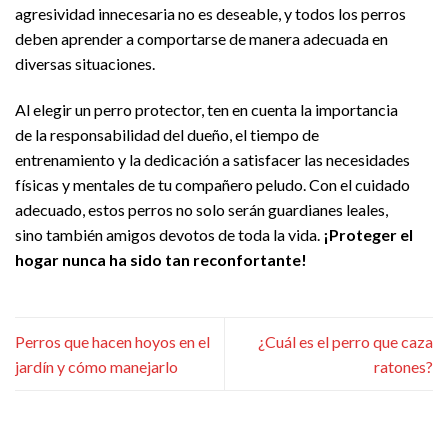
agresividad innecesaria no es deseable, y todos los perros
deben aprender a comportarse de manera adecuada en
diversas situaciones.
Al elegir un perro protector, ten en cuenta la importancia
de la responsabilidad del dueño, el tiempo de
entrenamiento y la dedicación a satisfacer las necesidades
físicas y mentales de tu compañero peludo. Con el cuidado
adecuado, estos perros no solo serán guardianes leales,
sino también amigos devotos de toda la vida.
¡Proteger el
hogar nunca ha sido tan reconfortante!
Perros que hacen hoyos en el
¿Cuál es el perro que caza
jardín y cómo manejarlo
ratones?