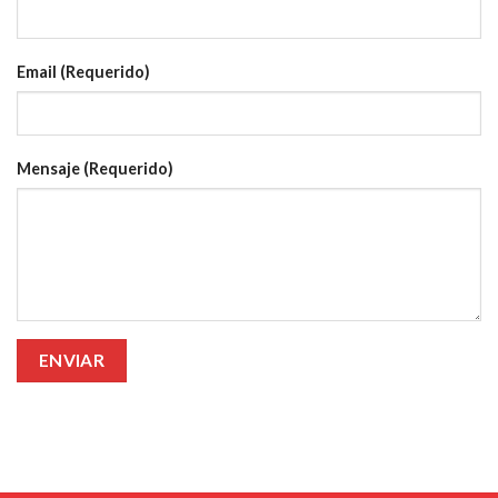
Email (Requerido)
Mensaje (Requerido)