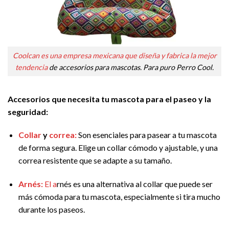
Coolcan es una empresa mexicana que diseña y fabrica la mejor
tendencia
de accesorios para mascotas. Para puro Perro Cool.
Accesorios que necesita tu mascota para el paseo y la
seguridad:
Collar
y
correa:
Son esenciales para pasear a tu mascota
de forma segura. Elige un collar cómodo y ajustable, y una
correa resistente que se adapte a su tamaño.
Arnés:
El a
rnés es una alternativa al collar que puede ser
más cómoda para tu mascota, especialmente si tira mucho
durante los paseos.