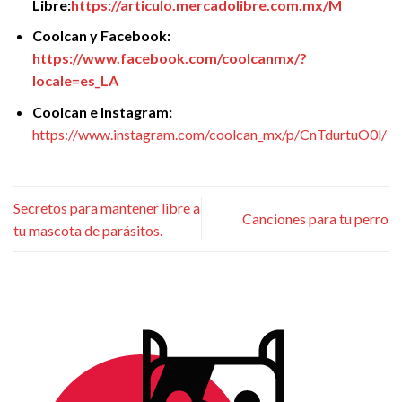
Libre:
https://articulo.mercadolibre.com.mx/M
Coolcan y Facebook:
https://www.facebook.com/coolcanmx/?
locale=es_LA
Coolcan e Instagram:
https://www.instagram.com/coolcan_mx/p/CnTdurtuO0l/
Secretos para mantener libre a
Canciones para tu perro
tu mascota de parásitos.