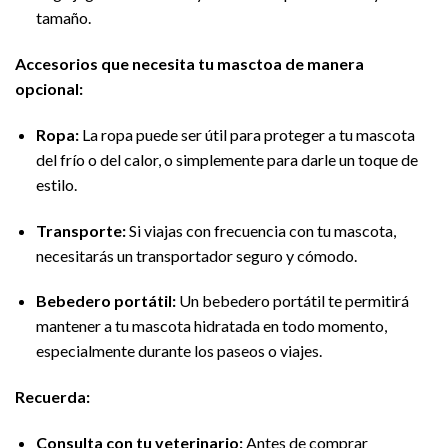
tamaño.
Accesorios que necesita tu masctoa de manera
opcional:
Ropa:
La ropa puede ser útil para proteger a tu mascota
del frío o del calor, o simplemente para darle un toque de
estilo.
Transporte:
Si viajas con frecuencia con tu mascota,
necesitarás un transportador seguro y cómodo.
Bebedero portátil:
Un bebedero portátil te permitirá
mantener a tu mascota hidratada en todo momento,
especialmente durante los paseos o viajes.
Recuerda:
Consulta con tu veterinario:
Antes de comprar