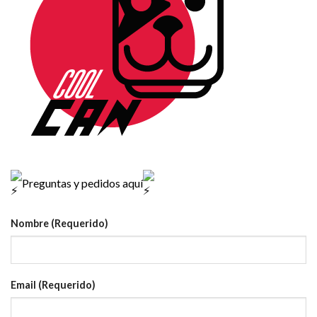
Preguntas y pedidos aquí
Nombre (Requerido)
Email (Requerido)