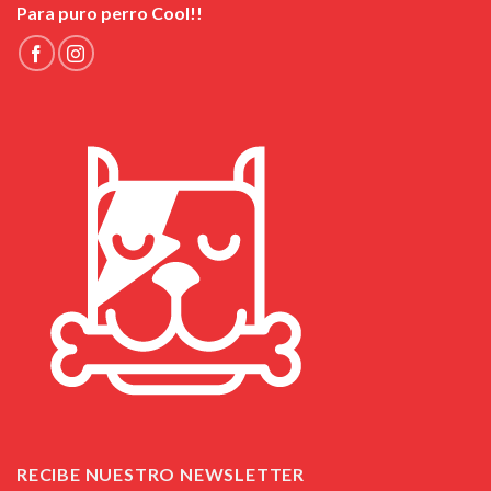
Para puro perro Cool!!
RECIBE NUESTRO NEWSLETTER