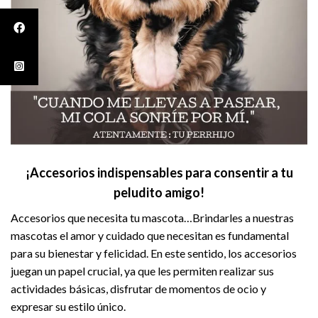
¡Accesorios indispensables para consentir a tu
peludito amigo!
Accesorios que necesita tu mascota…Brindarles a nuestras
mascotas el amor y cuidado que necesitan es fundamental
para su bienestar y felicidad. En este sentido, los accesorios
juegan un papel crucial, ya que les permiten realizar sus
actividades básicas, disfrutar de momentos de ocio y
expresar su estilo único.