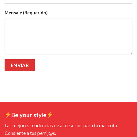
Mensaje (Requerido)
Be your style
Las mejores tendencias de accesorios para tu mascota.
Consiente a tus perrij@s.