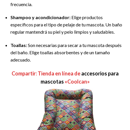
frecuencia.
Shampoo y acondicionador:
Elige productos
específicos para el tipo de pelaje de tu mascota. Un baño
regular mantendrá su piel y pelo limpios y saludables.
Toallas:
Son necesarias para secar a tu mascota después
del baño. Elige toallas absorbentes y de un tamaño
adecuado.
Compartir: Tienda en línea de
accesorios para
mascotas
«Coolcan»