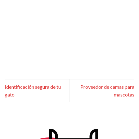
Identificación segura de tu
Proveedor de camas para
gato
mascotas