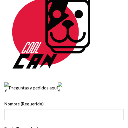
Preguntas y pedidos aquí
Nombre (Requerido)