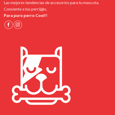
Las mejores tendencias de accesorios para tu mascota.
Consiente a tus perrij@s.
Para puro perro Cool!!