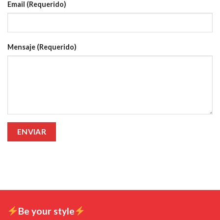
Email (Requerido)
Mensaje (Requerido)
Be your style