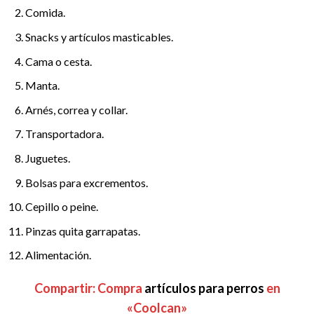
Comida.
Snacks y artículos masticables.
Cama o cesta.
Manta.
Arnés, correa y collar.
Transportadora.
Juguetes.
Bolsas para excrementos.
Cepillo o peine.
Pinzas quita garrapatas.
Alimentación.
Compartir: Compra
artículos para perros
en
«Coolcan»