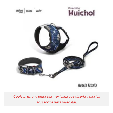
Coolcan es una empresa mexicana que diseña y fabrica
accesorios para mascotas.