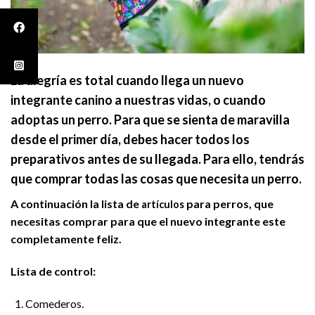
La alegría es total cuando llega un nuevo
integrante canino a nuestras vidas, o cuando
adoptas un perro. Para que se sienta de maravilla
desde el primer día, debes hacer todos los
preparativos antes de su llegada. Para ello, tendrás
que comprar todas las cosas que necesita un perro.
A continuación la lista de
para perros, que
artículos
necesitas comprar para que el nuevo integrante este
completamente feliz.
Lista de control:
Comederos.