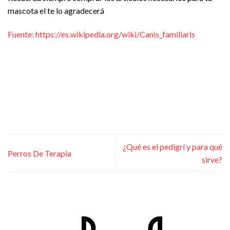
mascota el te lo agradecerá
Fuente: https://es.wikipedia.org/wiki/Canis_familiaris
¿Qué es el pedigrí y para qué
Perros De Terapia
sirve?