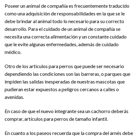
Poseer un animal de compañía es frecuentemente traducido
como una adquisición de responsabilidades en la que se le
debe brindar al animal todo lo necesario para su correcto
desarrollo. Para el cuidado de un animal de compañía se
necesita una correcta alimentación y un constante cuidado
que le evite algunas enfermedades, además de cuidado
médico.
Otro de los articulos para perros que puede ser necesario
dependiendo las condiciones son las barreras, o parques que
impiden las salidas inesperadas de nuestras mascotas que
pudieran estar expuestos a peligros cercanos a calles o
avenidas.
En caso de que el nuevo integrante sea un cachorro deberás
comprar, artículos para perros de tamaño infantil.
En cuanto a los paseos recuerda que la compra del arnés debe