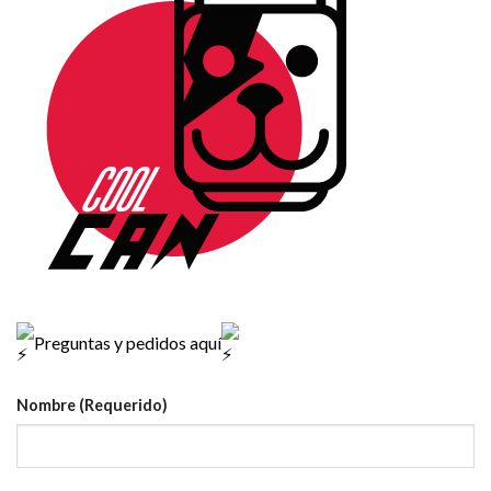
Preguntas y pedidos aquí
Nombre (Requerido)