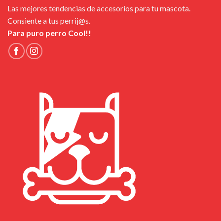
Las mejores tendencias de accesorios para tu mascota.
Consiente a tus perrij@s.
Para puro perro Cool!!