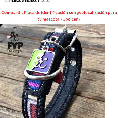
semanas e incluso meses.
Compartir: Placa de identificación con geolocalización para
tu mascota «Coolcan»