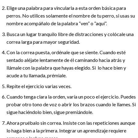
Elige una palabra para vincularla a esta orden básica para
perros. No utilices solamente el nombre de tu perro, si usas su
nombre acompáñalo de la palabra “ven” o “aquí”.
Busca un lugar tranquilo libre de distracciones y colócale una
correa larga para mayor seguridad.
Con la correa puesta, ordénale que se siente. Cuando esté
sentado aléjate lentamente de él caminando hacia atrás y
llámale con la palabra que hayas elegido. Si lo hace bien y
acude a tu llamada, prémiale.
Repite el ejercicio varias veces.
Cuando tenga clara la orden, varía un poco el ejercicio. Puedes
probar otro tono de voz o abrir los brazos cuando le llames. Si
sigue haciéndolo bien, sigue premiándole.
Ahora pruébalo sin correa. Insiste con las repeticiones aunque
lo haga bien a la primera. Integrar un aprendizaje requiere