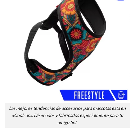
Las mejores tendencias de accesorios para mascotas esta en
«Coolcan». Diseñados y fabricados especialmente para tu
amigo fiel.