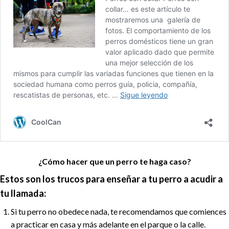
¿Cómo hacer que un perro te haga caso?
Estos son los trucos para enseñar a tu perro a acudir a
tu llamada:
Si tu perro no obedece nada, te recomendamos que comiences
a practicar en casa y más adelante en el parque o la calle.