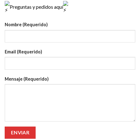
Preguntas y pedidos aquí
Nombre (Requerido)
Email (Requerido)
Mensaje (Requerido)