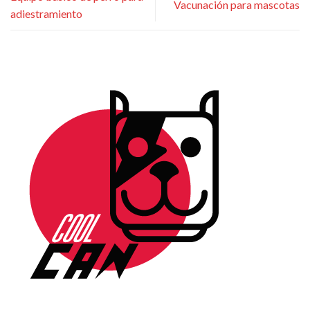
Vacunación para mascotas
adiestramiento