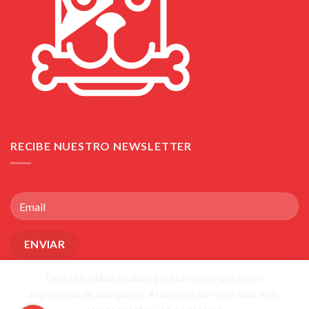
RECIBE NUESTRO NEWSLETTER
Este sitio utiliza cookies para ofrecerle una mejor
experiencia de navegación. Al navegar por este sitio web,