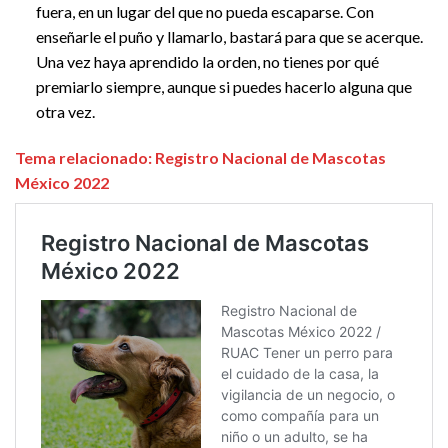
fuera, en un lugar del que no pueda escaparse. Con
enseñarle el puño y llamarlo, bastará para que se acerque.
Una vez haya aprendido la orden, no tienes por qué
premiarlo siempre, aunque si puedes hacerlo alguna que
otra vez.
Tema relacionado: Registro Nacional de Mascotas
México 2022