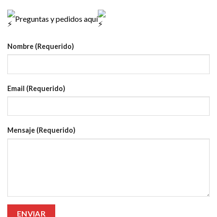
Preguntas y pedidos aquí
Nombre (Requerido)
Email (Requerido)
Mensaje (Requerido)