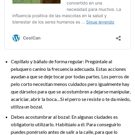
Cepíllalo y báñalo de forma regular: Pregúntale al
peluquero canino la frecuencia adecuada. Estas acciones
ayudan a que se deje tocar por todas partes. Los perros de
pelo corto necesitan menos cuidados pero igualmente hay
que dárselos para que se acostumbren a dejarse manipular,
acariciar, abrir la boca…Si el perro se resiste o te da miedo,
utiliza un bozal.
Debes acostumbrar al bozal: En algunas ciudades es
obligatorio utilizarlo. Habitúalo a él. Para conseguirlo
puedes ponérselo antes de salir a la calle, para que lo