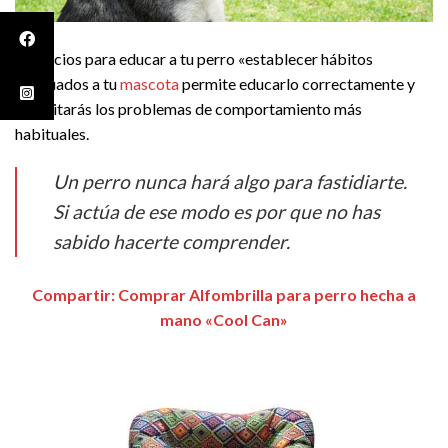
Ejercicios para educar a tu perro «establecer hábitos
adecuados a tu
mascota
permite educarlo correctamente y
así evitarás los problemas de comportamiento más
habituales.
Un perro nunca hará algo para fastidiarte.
Si actúa de ese modo es por que no has
sabido hacerte comprender.
Compartir: Comprar Alfombrilla para perro hecha a
mano «Cool Can»