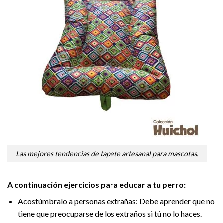
Las mejores tendencias de tapete artesanal para mascotas.
A continuación ejercicios para educar a tu perro:
Acostúmbralo a personas extrañas: Debe aprender que no
tiene que preocuparse de los extraños si tú no lo haces.