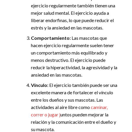
ejercicio regularmente también tienen una
mejor salud mental. El ejercicio ayuda a
liberar endorfinas, lo que puede reducir el
estrés y la ansiedad en las mascotas.
Comportamiento:
Las mascotas que
hacen ejercicio regularmente suelen tener
un comportamiento más equilibrado y
menos destructivo. El ejercicio puede
reducir la hiperactividad, la agresividad y la
ansiedad en las mascotas.
Vínculo:
El ejercicio también puede ser una
excelente manera de fortalecer el vínculo
entre los dueños y sus mascotas. Las
actividades al aire libre como
caminar,
correr o jugar j
untos pueden mejorar la
relación y la comunicación entre el dueño y
su mascota.