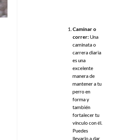
Caminar o
correr:
Una
caminata o
carrera diaria
es una
excelente
manera de
mantener a tu
perro en
forma y
también
fortalecer tu
vínculo con él.
Puedes
llevarlo a dar