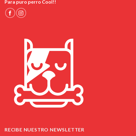
Para puro perro Cool!!
RECIBE NUESTRO NEWSLETTER