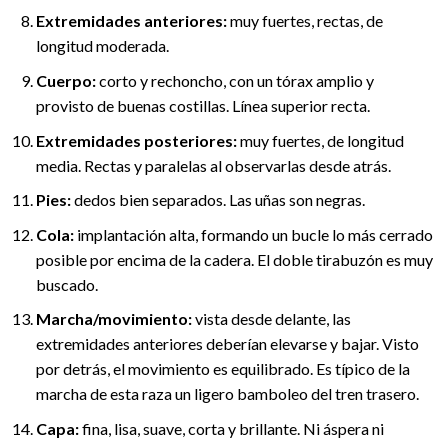
Extremidades anteriores:
muy fuertes, rectas, de
longitud moderada.
Cuerpo:
corto y rechoncho, con un tórax amplio y
provisto de buenas costillas. Línea superior recta.
Extremidades posteriores:
muy fuertes, de longitud
media. Rectas y paralelas al observarlas desde atrás.
Pies:
dedos bien separados. Las uñas son negras.
Cola:
implantación alta, formando un bucle lo más cerrado
posible por encima de la cadera. El doble tirabuzón es muy
buscado.
Marcha/movimiento:
vista desde delante, las
extremidades anteriores deberían elevarse y bajar. Visto
por detrás, el movimiento es equilibrado. Es típico de la
marcha de esta raza un ligero bamboleo del tren trasero.
Capa:
fina, lisa, suave, corta y brillante. Ni áspera ni