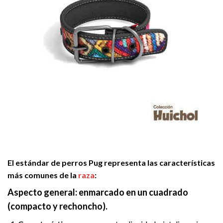
El estándar de perros Pug representa las características
más comunes de la
raza
:
Aspecto general: enmarcado en un cuadrado
(compacto y rechoncho).