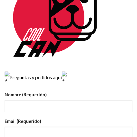
Preguntas y pedidos aquí
Nombre (Requerido)
Email (Requerido)