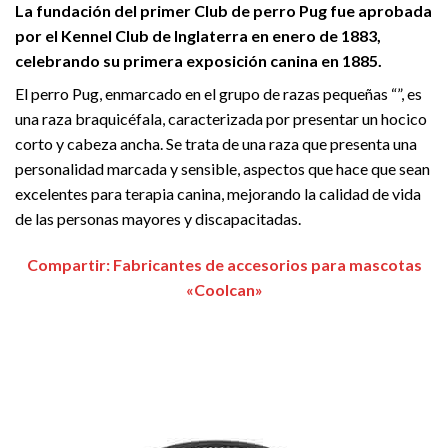
La fundación del primer Club de perro Pug fue aprobada
por el Kennel Club de Inglaterra en enero de 1883,
celebrando su primera exposición canina en 1885.
El perro Pug, enmarcado en el grupo de razas pequeñas “”, es
una raza braquicéfala, caracterizada por presentar un hocico
corto y cabeza ancha. Se trata de una raza que presenta una
personalidad marcada y sensible, aspectos que hace que sean
excelentes para terapia canina, mejorando la calidad de vida
de las personas mayores y discapacitadas.
Compartir: Fabricantes de accesorios para mascotas
«Coolcan»