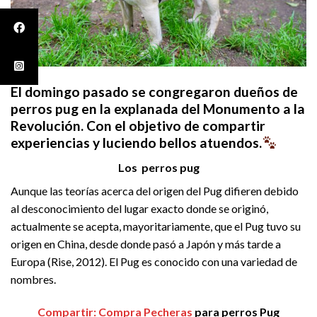
El domingo pasado se congregaron dueños de
perros pug en la explanada del Monumento a la
Revolución. Con el objetivo de compartir
experiencias y luciendo bellos atuendos.
Los perros pug
Aunque las teorías acerca del origen del Pug difieren debido
al desconocimiento del lugar exacto donde se originó,
actualmente se acepta, mayoritariamente, que el Pug tuvo su
origen en China, desde donde pasó a Japón y más tarde a
Europa (Rise, 2012). El Pug es conocido con una variedad de
nombres.
Compartir: Compra Pecheras
para perros Pug