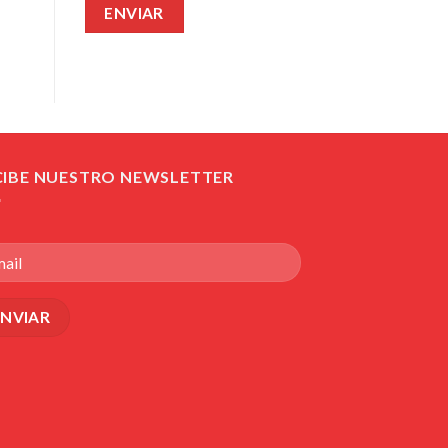
CIBE NUESTRO NEWSLETTER