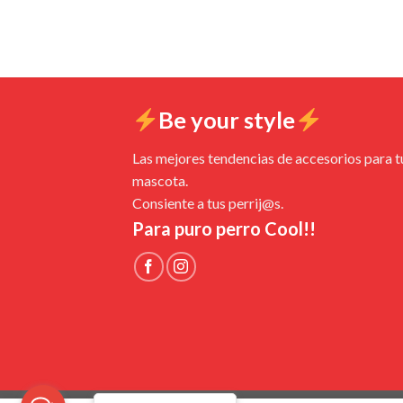
Be your style
Las mejores tendencias de accesorios para t
mascota.
Consiente a tus perrij@s.
Para puro perro Cool!!