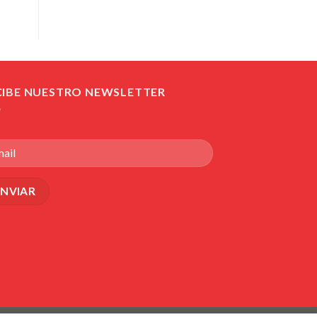
CIBE NUESTRO NEWSLETTER