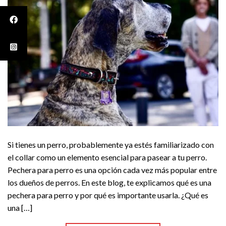
Si tienes un perro, probablemente ya estés familiarizado con
el collar como un elemento esencial para pasear a tu perro.
Pechera para perro es una opción cada vez más popular entre
los dueños de perros. En este blog, te explicamos qué es una
pechera para perro y por qué es importante usarla. ¿Qué es
una […]