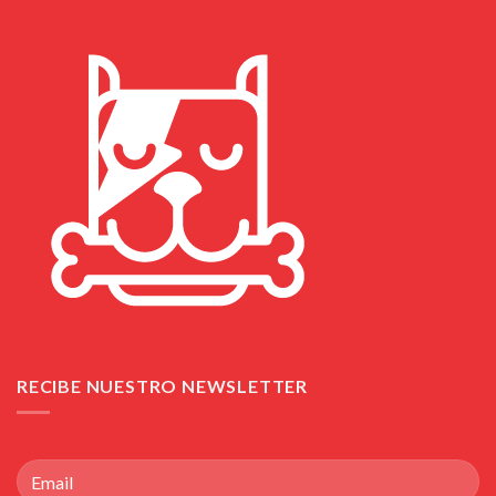
RECIBE NUESTRO NEWSLETTER