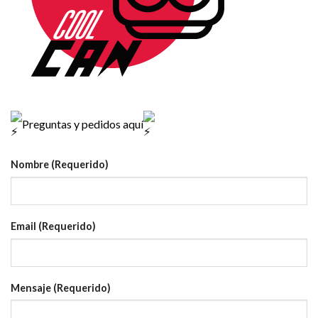
Preguntas y pedidos aquí
Nombre (Requerido)
Email (Requerido)
Mensaje (Requerido)