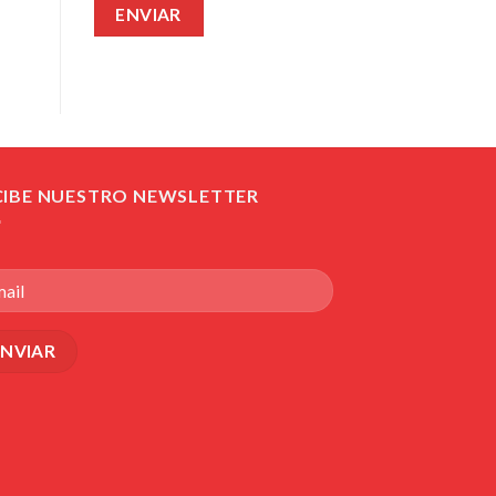
CIBE NUESTRO NEWSLETTER