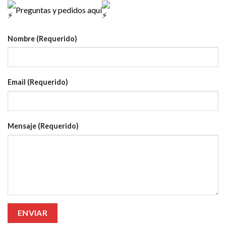
Preguntas y pedidos aquí
Nombre (Requerido)
Email (Requerido)
Mensaje (Requerido)