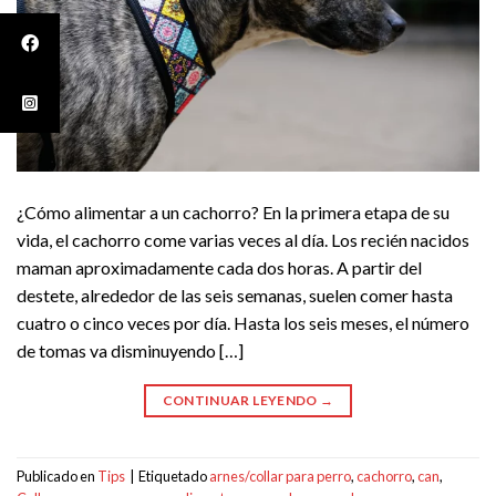
¿Cómo alimentar a un cachorro? En la primera etapa de su
vida, el cachorro come varias veces al día. Los recién nacidos
maman aproximadamente cada dos horas. A partir del
destete, alrededor de las seis semanas, suelen comer hasta
cuatro o cinco veces por día. Hasta los seis meses, el número
de tomas va disminuyendo […]
CONTINUAR LEYENDO
→
Publicado en
Tips
|
Etiquetado
arnes/collar para perro
,
cachorro
,
can
,