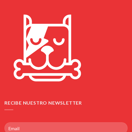
RECIBE NUESTRO NEWSLETTER