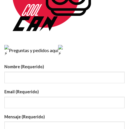
Preguntas y pedidos aquí
Nombre (Requerido)
Email (Requerido)
Mensaje (Requerido)