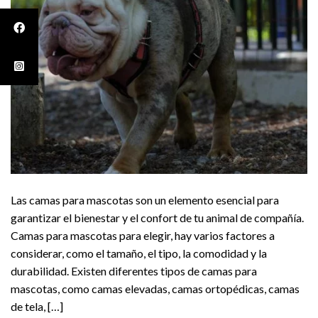
Las camas para mascotas son un elemento esencial para
garantizar el bienestar y el confort de tu animal de compañía.
Camas para mascotas para elegir, hay varios factores a
considerar, como el tamaño, el tipo, la comodidad y la
durabilidad. Existen diferentes tipos de camas para
mascotas, como camas elevadas, camas ortopédicas, camas
de tela, […]