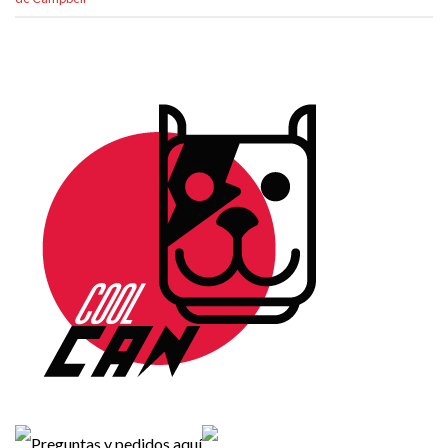
Preguntas y pedidos aquí