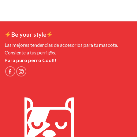
Be your style
Las mejores tendencias de accesorios para tu mascota.
Consiente a tus perrij@s.
Para puro perro Cool!!