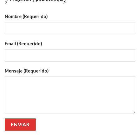
Nombre (Requerido)
Email (Requerido)
Mensaje (Requerido)