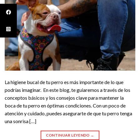
La higiene bucal de tu perro es más importante de lo que
podrías imaginar. En este blog, te guiaremos a través de los
conceptos básicos y los consejos clave para mantener la
boca de tu perro en óptimas condiciones. Con un poco de
atención y cuidado, puedes asegurarte de que tu perro tenga
una sonrisa […]
CONTINUAR LEYENDO
→