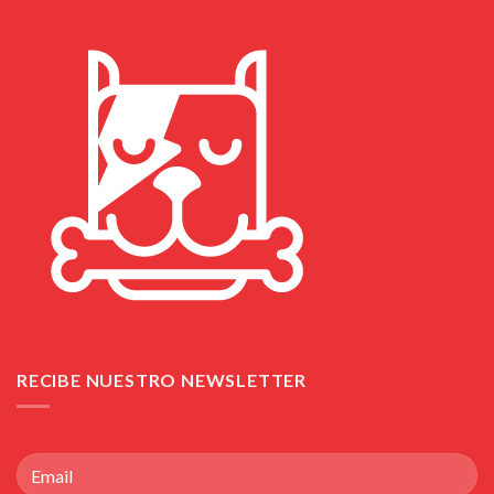
RECIBE NUESTRO NEWSLETTER