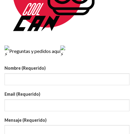
Preguntas y pedidos aquí
Nombre (Requerido)
Email (Requerido)
Mensaje (Requerido)