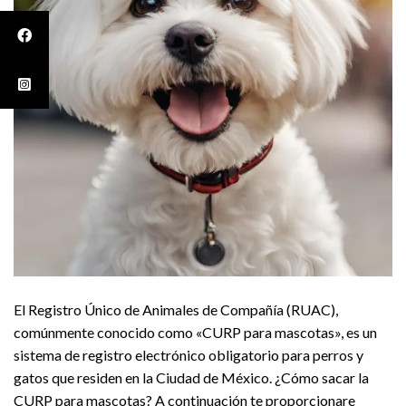
El Registro Único de Animales de Compañía (RUAC),
comúnmente conocido como «CURP para mascotas», es un
sistema de registro electrónico obligatorio para perros y
gatos que residen en la Ciudad de México. ¿Cómo sacar la
CURP para mascotas? A continuación te proporcionare