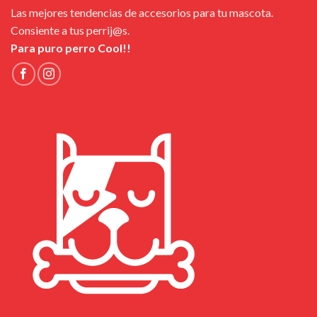
Las mejores tendencias de accesorios para tu mascota.
Consiente a tus perrij@s.
Para puro perro Cool!!