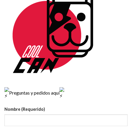
Preguntas y pedidos aquí
Nombre (Requerido)