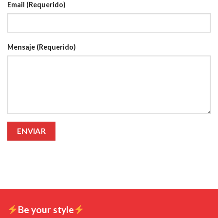
Email (Requerido)
Mensaje (Requerido)
Be your style