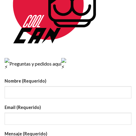
Preguntas y pedidos aquí
Nombre (Requerido)
Email (Requerido)
Mensaje (Requerido)