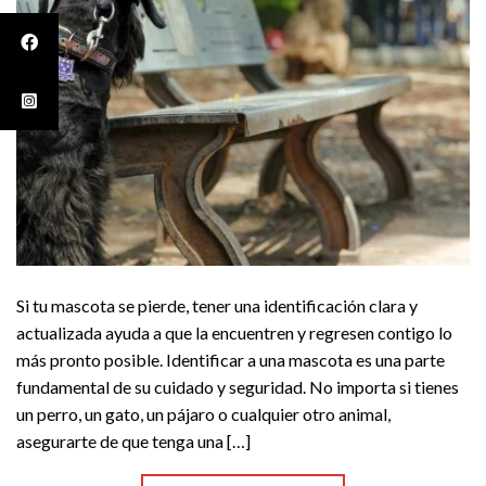
Si tu mascota se pierde, tener una identificación clara y
actualizada ayuda a que la encuentren y regresen contigo lo
más pronto posible. Identificar a una mascota es una parte
fundamental de su cuidado y seguridad. No importa si tienes
un perro, un gato, un pájaro o cualquier otro animal,
asegurarte de que tenga una […]