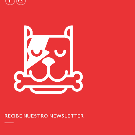
RECIBE NUESTRO NEWSLETTER