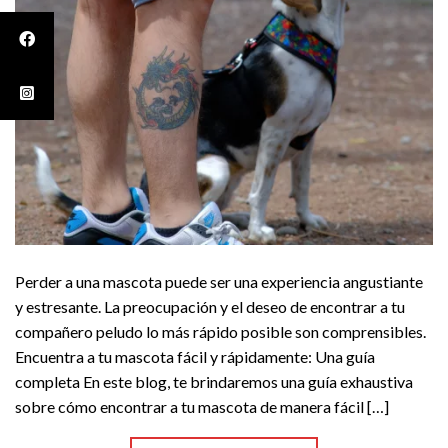
Perder a una mascota puede ser una experiencia angustiante
y estresante. La preocupación y el deseo de encontrar a tu
compañero peludo lo más rápido posible son comprensibles.
Encuentra a tu mascota fácil y rápidamente: Una guía
completa En este blog, te brindaremos una guía exhaustiva
sobre cómo encontrar a tu mascota de manera fácil […]