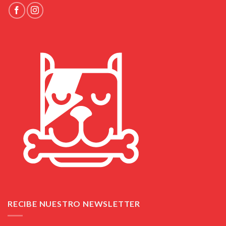
RECIBE NUESTRO NEWSLETTER