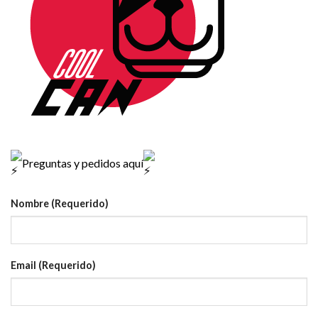
Preguntas y pedidos aquí
Nombre (Requerido)
Email (Requerido)