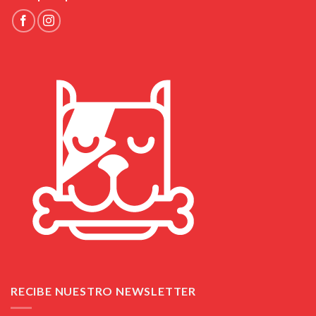
RECIBE NUESTRO NEWSLETTER