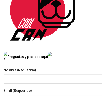
Preguntas y pedidos aquí
Nombre (Requerido)
Email (Requerido)