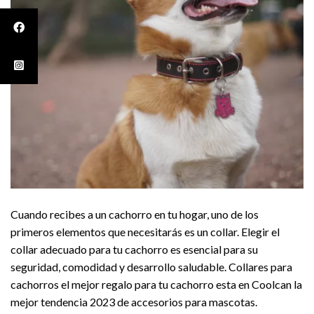
Cuando recibes a un cachorro en tu hogar, uno de los
primeros elementos que necesitarás es un collar. Elegir el
collar adecuado para tu cachorro es esencial para su
seguridad, comodidad y desarrollo saludable. Collares para
cachorros el mejor regalo para tu cachorro esta en Coolcan la
mejor tendencia 2023 de accesorios para mascotas.