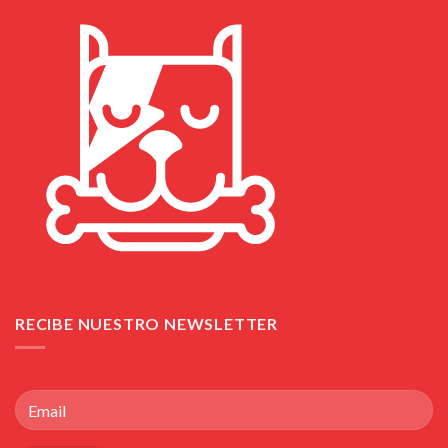
RECIBE NUESTRO NEWSLETTER