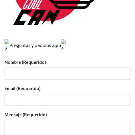
Preguntas y pedidos aquí
Nombre (Requerido)
Email (Requerido)
Mensaje (Requerido)