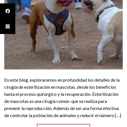
En este blog, exploraremos en profundidad los detalles de la
cirugía de esterilización en mascotas, desde los beneficios
hasta el proceso quirúrgico y la recuperación. Esterilización
de mascotas es una cirugía común que se realiza para
prevenir la reproducción. Además de ser una forma efectiva
de controlar la población de animales y reducir el número […]