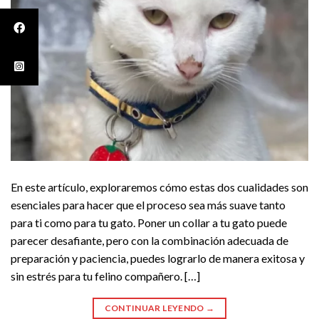
En este artículo, exploraremos cómo estas dos cualidades son
esenciales para hacer que el proceso sea más suave tanto
para ti como para tu gato. Poner un collar a tu gato puede
parecer desafiante, pero con la combinación adecuada de
preparación y paciencia, puedes lograrlo de manera exitosa y
sin estrés para tu felino compañero. […]
CONTINUAR LEYENDO
→