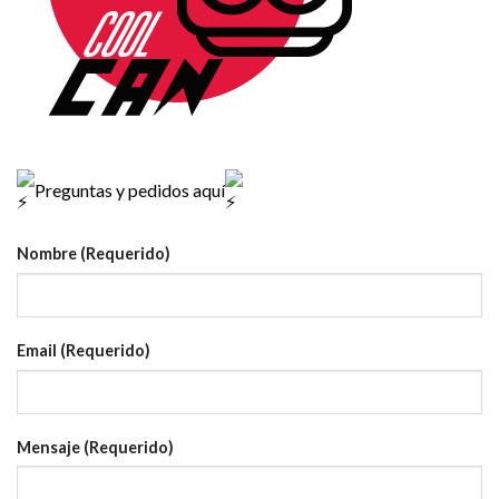
Preguntas y pedidos aquí
Nombre (Requerido)
Email (Requerido)
Mensaje (Requerido)