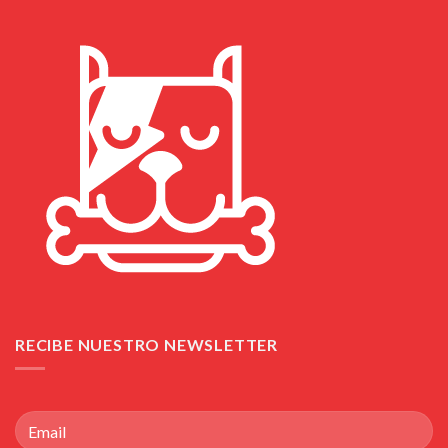
RECIBE NUESTRO NEWSLETTER