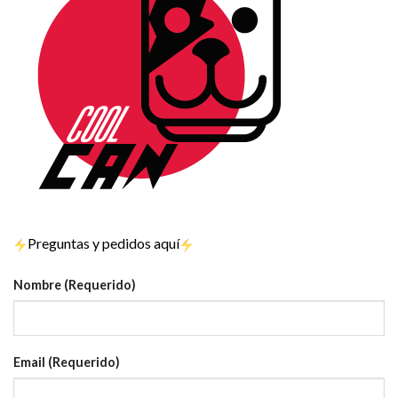
Preguntas y pedidos aquí
Nombre (Requerido)
Email (Requerido)