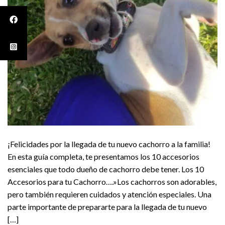
¡Felicidades por la llegada de tu nuevo cachorro a la familia!
En esta guía completa, te presentamos los 10 accesorios
esenciales que todo dueño de cachorro debe tener. Los 10
Accesorios para tu Cachorro….»Los cachorros son adorables,
pero también requieren cuidados y atención especiales. Una
parte importante de prepararte para la llegada de tu nuevo
[…]