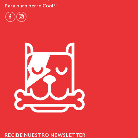
Para puro perro Cool!!
RECIBE NUESTRO NEWSLETTER