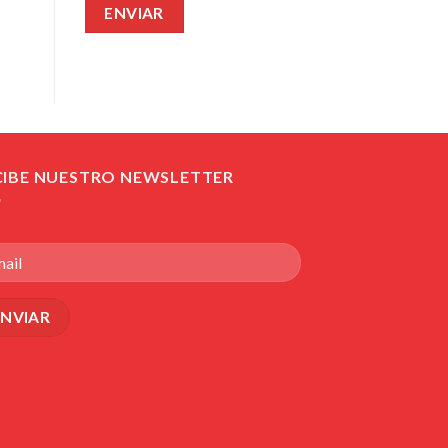
CIBE NUESTRO NEWSLETTER