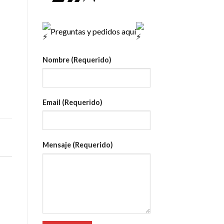
Preguntas y pedidos aquí
Nombre (Requerido)
Email (Requerido)
Mensaje (Requerido)