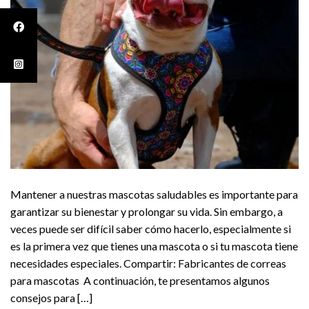
Mantener a nuestras mascotas saludables es importante para
garantizar su bienestar y prolongar su vida. Sin embargo, a
veces puede ser difícil saber cómo hacerlo, especialmente si
es la primera vez que tienes una mascota o si tu mascota tiene
necesidades especiales. Compartir: Fabricantes de correas
para mascotas A continuación, te presentamos algunos
consejos para […]