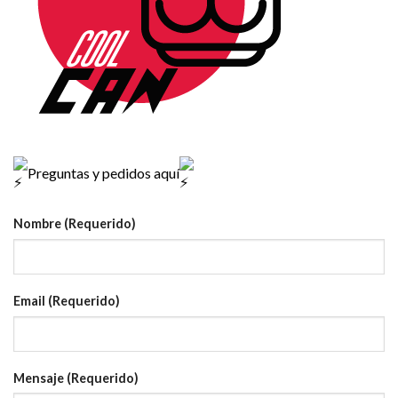
Preguntas y pedidos aquí
Nombre (Requerido)
Email (Requerido)
Mensaje (Requerido)