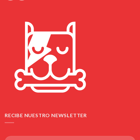
RECIBE NUESTRO NEWSLETTER