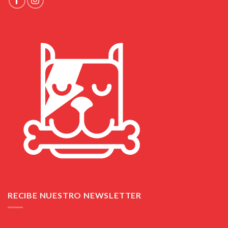
RECIBE NUESTRO NEWSLETTER