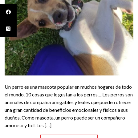
Un perro es una mascota popular en muchos hogares de todo
el mundo. 10 cosas que le gustan a los perros….Los perros son
animales de compañía amigables y leales que pueden ofrecer
una gran cantidad de beneficios emocionales y físicos a sus
dueños. Como mascota, un perro puede ser un compañero
amoroso y fiel. Los […]