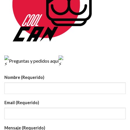
Preguntas y pedidos aquí
Nombre (Requerido)
Email (Requerido)
Mensaje (Requerido)