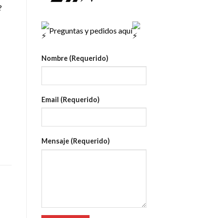
?
Preguntas y pedidos aquí
Nombre (Requerido)
Email (Requerido)
Mensaje (Requerido)