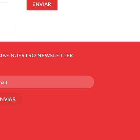
CIBE NUESTRO NEWSLETTER