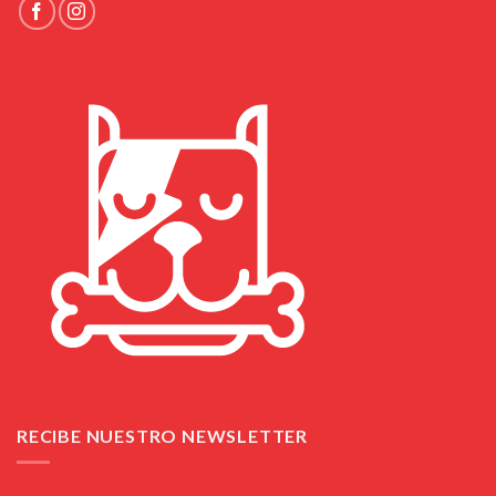
RECIBE NUESTRO NEWSLETTER