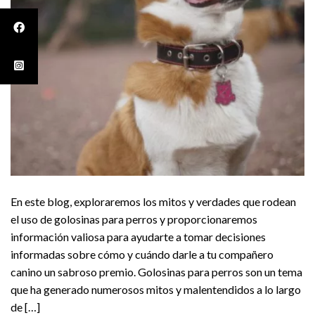
En este blog, exploraremos los mitos y verdades que rodean
el uso de golosinas para perros y proporcionaremos
información valiosa para ayudarte a tomar decisiones
informadas sobre cómo y cuándo darle a tu compañero
canino un sabroso premio. Golosinas para perros son un tema
que ha generado numerosos mitos y malentendidos a lo largo
de […]