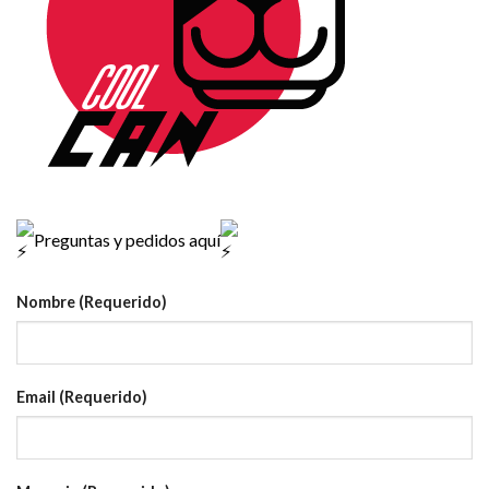
Preguntas y pedidos aquí
Nombre (Requerido)
Email (Requerido)