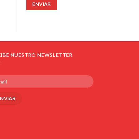
CIBE NUESTRO NEWSLETTER