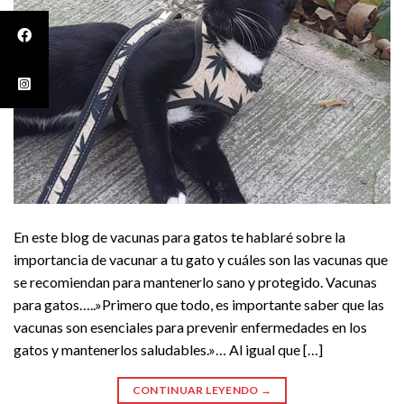
En este blog de vacunas para gatos te hablaré sobre la
importancia de vacunar a tu gato y cuáles son las vacunas que
se recomiendan para mantenerlo sano y protegido. Vacunas
para gatos…..»Primero que todo, es importante saber que las
vacunas son esenciales para prevenir enfermedades en los
gatos y mantenerlos saludables.»… Al igual que […]
CONTINUAR LEYENDO
→