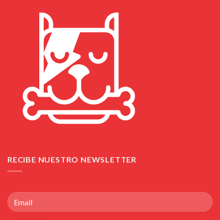
RECIBE NUESTRO NEWSLETTER