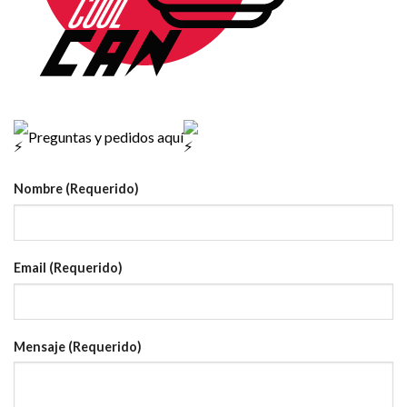
Preguntas y pedidos aquí
Nombre (Requerido)
Email (Requerido)
Mensaje (Requerido)