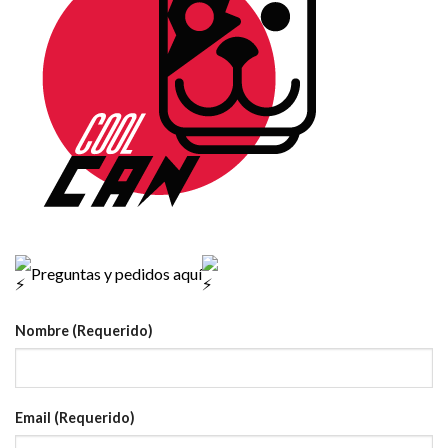
Preguntas y pedidos aquí
Nombre (Requerido)
Email (Requerido)