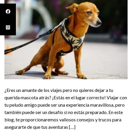
¿Eres un amante de los viajes pero no quieres dejar a tu
querida mascota atrás? ¡Estás en el lugar correcto! Viajar con
tu peludo amigo puede ser una experiencia maravillosa, pero
también puede ser un desafío si no estás preparado. En este
blog, te proporcionaremos valiosos consejos y trucos para
asegurarte de que tus aventuras […]