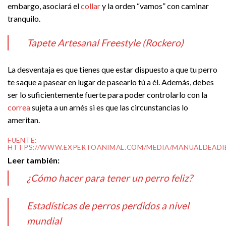
embargo, asociará el
collar
y la orden “vamos” con caminar
tranquilo.
Tapete Artesanal Freestyle (Rockero)
La desventaja es que tienes que estar dispuesto a que tu perro
te saque a pasear en lugar de pasearlo tú a él. Además, debes
ser lo suficientemente fuerte para poder controlarlo con la
correa
sujeta a un arnés si es que las circunstancias lo
ameritan.
FUENTE:
HTTPS://WWW.EXPERTOANIMAL.COM/MEDIA/MANUALDEADI
Leer también:
¿Cómo hacer para tener un perro feliz?
Estadísticas de perros perdidos a nivel
mundial