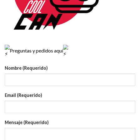
Preguntas y pedidos aquí
Nombre (Requerido)
Email (Requerido)
Mensaje (Requerido)