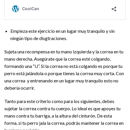
Empieza este ejercicio en un lugar muy tranquilo y sin
ningún tipo de disgtraciones.
Sujeta una recompensa en tu mano izquierda y la correa en tu
mano derecha. Asegúrate que la correa esté colgando,
formando una “U”. Si la correa no está colgando es porque tu
perro está jalándola o porque tienes la correa muy corta. Con
una correa y entrenando en un lugar muy tranquilo esto no
debería ocurrir.
Tanto para este criterio como para los siguientes, debes
sujetar la correa contra tu cuerpo. Lo ideal es que apoyes tu
mano contra tu barriga, a la altura del cinturón. De esta
forma, si tu perro jala la correa, podrás mantener la correa en