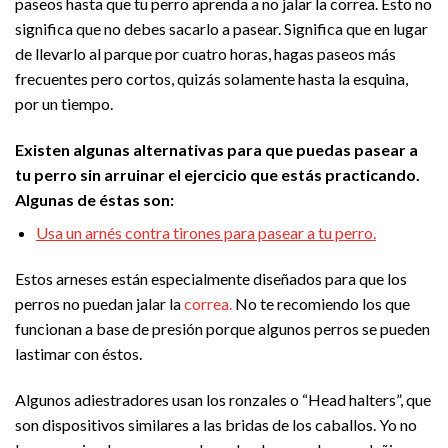
paseos hasta que tu perro aprenda a no jalar la correa. Esto no
significa que no debes sacarlo a pasear. Significa que en lugar
de llevarlo al parque por cuatro horas, hagas paseos más
frecuentes pero cortos, quizás solamente hasta la esquina,
por un tiempo.
Existen algunas alternativas para que puedas pasear a
tu perro sin arruinar el ejercicio que estás practicando.
Algunas de éstas son:
Usa un arnés contra tirones para pasear a tu perro.
Estos arneses están especialmente diseñados para que los
perros no puedan jalar la
correa.
No te recomiendo los que
funcionan a base de presión porque algunos perros se pueden
lastimar con éstos.
Algunos adiestradores usan los ronzales o “Head halters”, que
son dispositivos similares a las bridas de los caballos. Yo no