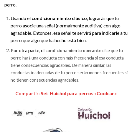
perro.
Usando el
condicionamiento clásico
, lograrás que tu
perro asocie una señal (normalmente auditiva) con algo
agradable. Entonces, esa señal te servirá para indicarle a tu
perro que algo que ha hecho está bien.
Por otra parte, el
condicionamiento operante
dice que tu
perro hará una conducta con más frecuencia si esa conducta
tiene consecuencias agradables. De manera similar, las
conductas inadecuadas de tu perro serán menos frecuentes si
no tienen consecuencias agradables.
Compartir: Set Huichol para perros «Coolcan»