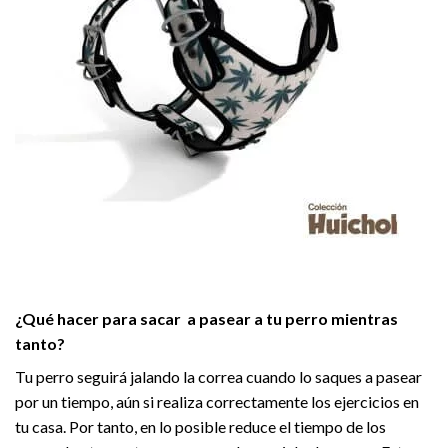
¿Qué hacer para sacar a pasear a tu perro mientras
tanto?
Tu perro seguirá jalando la correa cuando lo saques a pasear
por un tiempo, aún si realiza correctamente los ejercicios en
tu casa. Por tanto, en lo posible reduce el tiempo de los