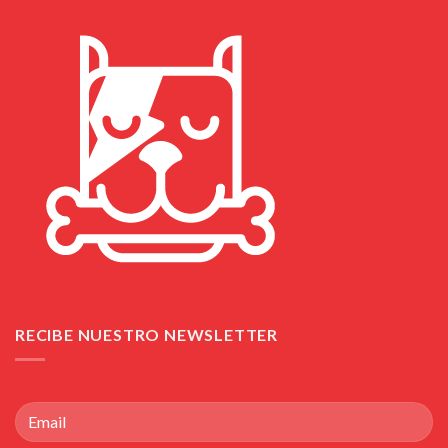
RECIBE NUESTRO NEWSLETTER