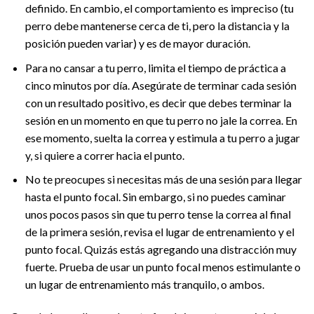
definido. En cambio, el comportamiento es impreciso (tu
perro debe mantenerse cerca de ti, pero la distancia y la
posición pueden variar) y es de mayor duración.
Para no cansar a tu perro, limita el tiempo de práctica a
cinco minutos por día. Asegúrate de terminar cada sesión
con un resultado positivo, es decir que debes terminar la
sesión en un momento en que tu perro no jale la correa. En
ese momento, suelta la correa y estimula a tu perro a jugar
y, si quiere a correr hacia el punto.
No te preocupes si necesitas más de una sesión para llegar
hasta el punto focal. Sin embargo, si no puedes caminar
unos pocos pasos sin que tu perro tense la correa al final
de la primera sesión, revisa el lugar de entrenamiento y el
punto focal. Quizás estás agregando una distracción muy
fuerte. Prueba de usar un punto focal menos estimulante o
un lugar de entrenamiento más tranquilo, o ambos.