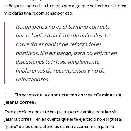
señal para indicarle a tu perro que algo que ha hecho está bien
y le darás una recompensa por eso.
Recompensa no es el término correcto
para el adiestramiento de animales. Lo
correcto es hablar de reforzadores
positivos. Sin embargo, para no entrar en
discusiones teóricas, simplemente
hablaremos de recompensas y no de
reforzadores.
1. El secreto de la conducta con correa «Caminar sin
jalar la correa»
Este ejercicio consiste en que tu perro camine contigo sin
jalar la correa. Ten en cuenta que este ejercicio no es igual al
“junto” de las competencias caninas. Caminar sin jalar la