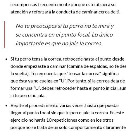
recompensas frecuentemente porque esto atraerá su
atención y reforzará la conducta de caminar cerca de ti.
No te preocupes si tu perro no te mira y
se concentra en el punto focal. Lo único
importante es que no jale la correa.
Si tu perro tensa la correa, retrocede hasta el punto desde
donde empezaste a caminar (camina de espaldas, no te des
la vuelta). Ten en cuenta que “tensar la correa” significa
que ésta ya no cuelga en “U”. Por tanto, si la correa deja de
formar una “U”, debes retroceder hasta el punto inicial, aún
si tu perro no jala.
Repite el procedimiento varias veces, hasta que puedas
llegar al punto focal sin que tu perro jale la correa. En este
ejercicio no harás 10 repeticiones como en los otros,
porque no se trata de un solo comportamiento claramente