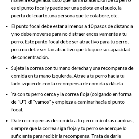
es el punto focal y puede ser una pelota en el suelo, la
puerta del cuarto, una persona que te colabore, etc.
El punto focal debe estar al menos a 10 pasos de distancia
y no debe moverse para no distraer excesivamente a tu
perro. Este punto focal debe ser atractivo para tu perro,
pero no debe ser tan atractivo que bloquee su capacidad
de concentración.
Sujeta la correa con tu mano derecha y una recompensa de
comida en tu mano izquierda. Atrae a tu perro hacia tu
lado izquierdo con la recompensa de comida y dásela.
Ya con tu perro cerca y la correa floja (colgando en forma
de “U”), di “vamos” y empieza a caminar hacia el punto
focal.
Dale recompensas de comida a tu perro mientras caminas,
siempre que la correa siga floja y tu perro se acerque lo
suficiente para recibir la recompensa. Trata de darle