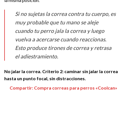
la misma posición.
Si no sujetas la correa contra tu cuerpo, es
muy probable que tu mano se aleje
cuando tu perro jala la correa y luego
vuelva a acercarse cuando reaccionas.
Esto produce tirones de correa y retrasa
el adiestramiento.
No jalar la correa. Criterio 2: caminar sin jalar la correa
hasta un punto focal, sin distracciones.
Compartir: Compra correas para perros «Coolcan»