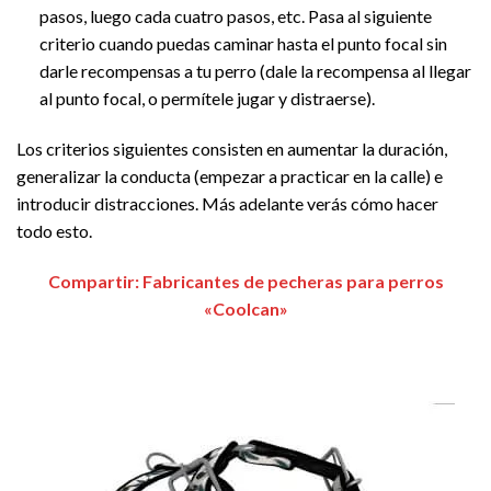
pasos, luego cada cuatro pasos, etc. Pasa al siguiente
criterio cuando puedas caminar hasta el punto focal sin
darle recompensas a tu perro (dale la recompensa al llegar
al punto focal, o permítele jugar y distraerse).
Los criterios siguientes consisten en aumentar la duración,
generalizar la conducta (empezar a practicar en la calle) e
introducir distracciones. Más adelante verás cómo hacer
todo esto.
Compartir: Fabricantes de pecheras para perros
«Coolcan»