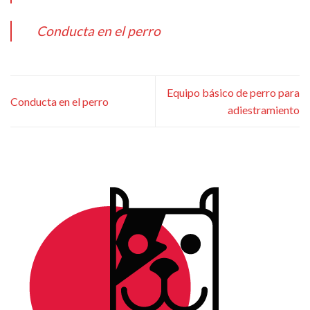
Conducta en el perro
Equipo básico de perro para
Conducta en el perro
adiestramiento