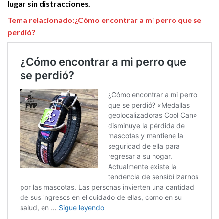
lugar sin distracciones.
Tema relacionado:¿Cómo encontrar a mi perro que se
perdió?