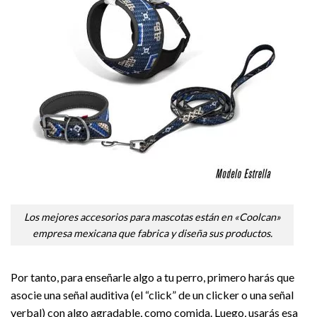
Los mejores accesorios para mascotas están en «Coolcan»
empresa mexicana que fabrica y diseña sus productos.
Por tanto, para enseñarle algo a tu perro, primero harás que
asocie una señal auditiva (el “click” de un clicker o una señal
verbal) con algo agradable, como comida. Luego, usarás esa