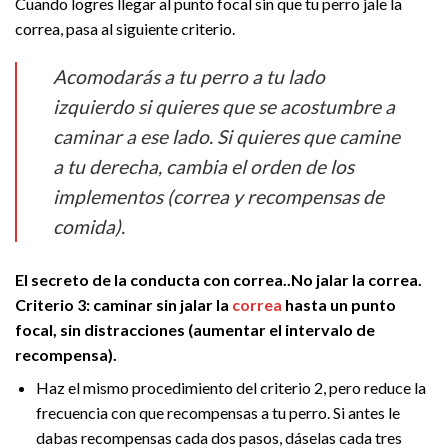
Cuando logres llegar al punto focal sin que tu perro jale la
correa, pasa al siguiente criterio.
Acomodarás a tu perro a tu lado
izquierdo si quieres que se acostumbre a
caminar a ese lado. Si quieres que camine
a tu derecha, cambia el orden de los
implementos (correa y recompensas de
comida).
El secreto de la conducta con correa..No jalar la correa.
Criterio 3: caminar sin jalar la
correa
hasta un punto
focal, sin distracciones (aumentar el intervalo de
recompensa).
Haz el mismo procedimiento del criterio 2, pero reduce la
frecuencia con que recompensas a tu perro. Si antes le
dabas recompensas cada dos pasos, dáselas cada tres