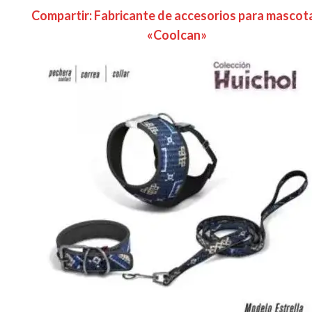
Compartir: Fabricante de accesorios para mascot
«Coolcan»