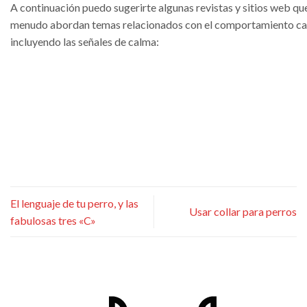
A continuación puedo sugerirte algunas revistas y sitios web qu
menudo abordan temas relacionados con el comportamiento ca
incluyendo las señales de calma:
El lenguaje de tu perro, y las
Usar collar para perros
fabulosas tres «C»