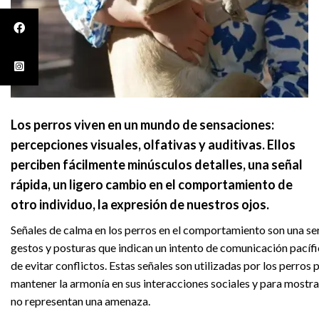
Los perros viven en un mundo de sensaciones:
percepciones visuales, olfativas y auditivas. Ellos
perciben fácilmente minúsculos detalles, una señal
rápida, un ligero cambio en el comportamiento de
otro individuo, la expresión de nuestros ojos.
Señales de calma en los perros en el comportamiento son una se
gestos y posturas que indican un intento de comunicación pacífi
de evitar conflictos. Estas señales son utilizadas por los perros 
mantener la armonía en sus interacciones sociales y para mostra
no representan una amenaza.