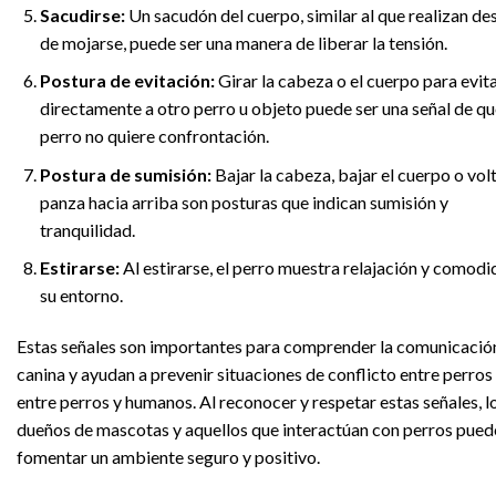
Sacudirse:
Un sacudón del cuerpo, similar al que realizan de
de mojarse, puede ser una manera de liberar la tensión.
Postura de evitación:
Girar la cabeza o el cuerpo para evit
directamente a otro perro u objeto puede ser una señal de qu
perro no quiere confrontación.
Postura de sumisión:
Bajar la cabeza, bajar el cuerpo o volt
panza hacia arriba son posturas que indican sumisión y
tranquilidad.
Estirarse:
Al estirarse, el perro muestra relajación y comodi
su entorno.
Estas señales son importantes para comprender la comunicació
canina y ayudan a prevenir situaciones de conflicto entre perros
entre perros y humanos. Al reconocer y respetar estas señales, l
dueños de mascotas y aquellos que interactúan con perros pued
fomentar un ambiente seguro y positivo.