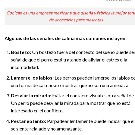
Coolcan es una empresa mexicana que diseña y fabrica la mejor ten
de accesorios para mascotas.
Algunas de las señales de calma más comunes incluyen:
Bostezo:
Un bostezo fuera del contexto del sueño puede se
señal de que el perro está tratando de aliviar el estrés o la
incomodidad.
Lamerse los labios:
Los perros pueden lamerse los labios 
una forma de calmarse o mostrar que no son una amenaza.
Desviar la mirada:
Evitar el contacto visual es otra señal de
Un perro puede desviar la mirada para mostrar que no está
interesado en el conflicto.
Pestañeo lento:
Parpadear lentamente puede indicar que el
se siente relajado y no amenazante.