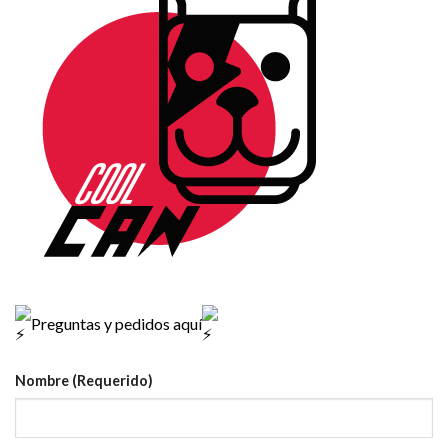
Preguntas y pedidos aquí
Nombre (Requerido)