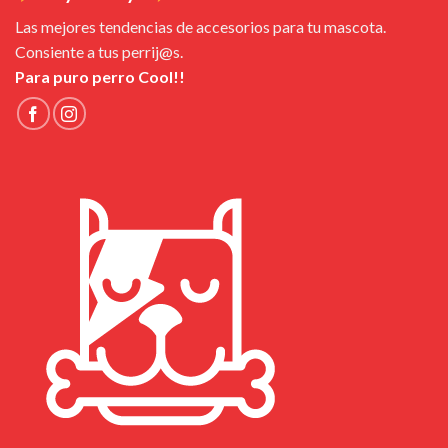
Las mejores tendencias de accesorios para tu mascota.
Consiente a tus perrij@s.
Para puro perro Cool!!