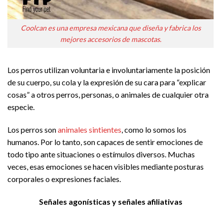
Coolcan es una empresa mexicana que diseña y fabrica los
mejores accesorios de mascotas.
Los perros utilizan voluntaria e involuntariamente la posición
de su cuerpo, su cola y la expresión de su cara para “explicar
cosas” a otros perros, personas, o animales de cualquier otra
especie.
Los perros son
animales sintientes
, como lo somos los
humanos. Por lo tanto, son capaces de sentir emociones de
todo tipo ante situaciones o estímulos diversos. Muchas
veces, esas emociones se hacen visibles mediante posturas
corporales o expresiones faciales.
Señales agonísticas y señales afiliativas