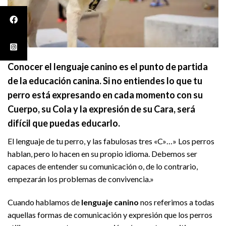
Conocer el lenguaje canino es el punto de partida
de la educación canina. Si no entiendes lo que tu
perro está expresando en cada momento con su
Cuerpo, su Cola y la expresión de su Cara, será
difícil que puedas educarlo.
El lenguaje de tu perro, y las fabulosas tres «C»…» Los perros
hablan, pero lo hacen en su propio idioma. Debemos ser
capaces de entender su comunicación o, de lo contrario,
empezarán los problemas de convivencia.»
Cuando hablamos de
lenguaje canino
nos referimos a todas
aquellas formas de comunicación y expresión que los perros