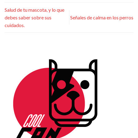
Salud de tu mascota, y lo que
debes saber sobre sus
Señales de calma en los perros
cuidados.