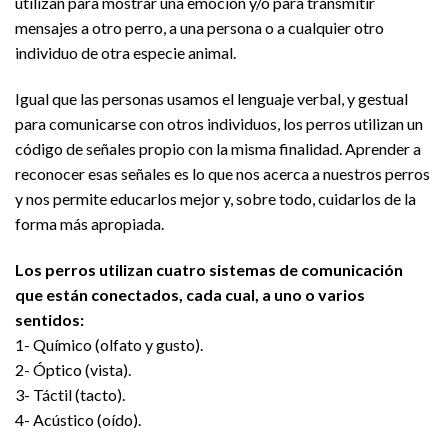
utilizan para mostrar una emoción y/o para transmitir
mensajes a otro perro, a una persona o a cualquier otro
individuo de otra especie animal.
Igual que las personas usamos el lenguaje verbal, y gestual
para comunicarse con otros individuos, los perros utilizan un
código de señales propio con la misma finalidad. Aprender a
reconocer esas señales es lo que nos acerca a nuestros perros
y nos permite educarlos mejor y, sobre todo, cuidarlos de la
forma más apropiada.
Los perros utilizan cuatro sistemas de comunicación
que están conectados, cada cual, a uno o varios
sentidos:
1- Químico (olfato y gusto).
2- Óptico (vista).
3- Táctil (tacto).
4- Acústico (oído).