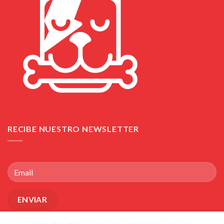
RECIBE NUESTRO NEWSLETTER