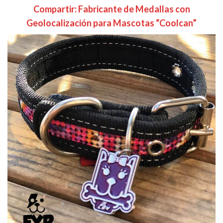
Compartir: Fabricante de Medallas con
Geolocalización para Mascotas “Coolcan”