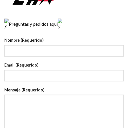
Preguntas y pedidos aquí
Nombre (Requerido)
Email (Requerido)
Mensaje (Requerido)