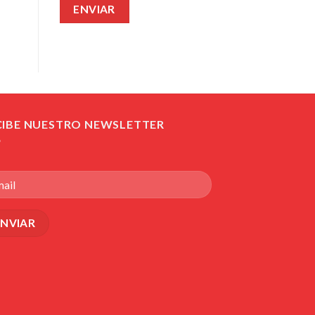
CIBE NUESTRO NEWSLETTER