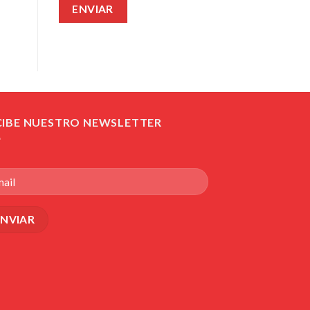
CIBE NUESTRO NEWSLETTER