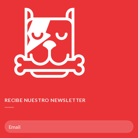
RECIBE NUESTRO NEWSLETTER