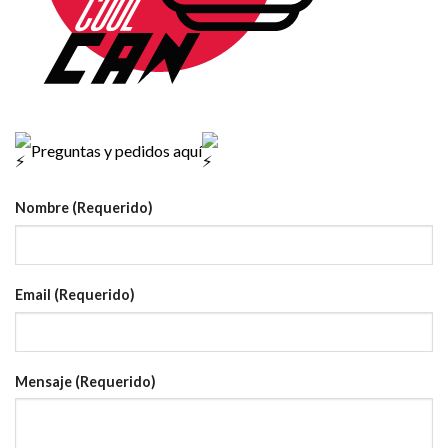
Preguntas y pedidos aquí
Nombre (Requerido)
Email (Requerido)
Mensaje (Requerido)