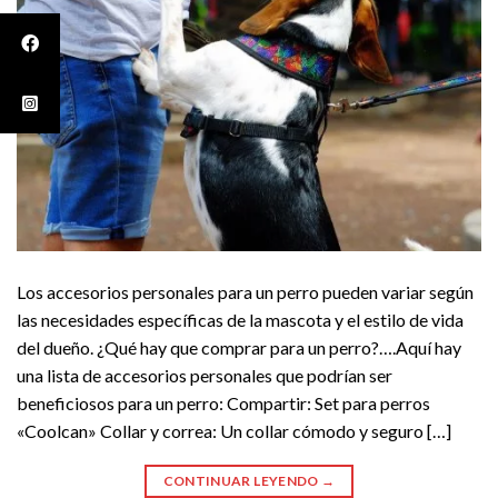
Los accesorios personales para un perro pueden variar según
las necesidades específicas de la mascota y el estilo de vida
del dueño. ¿Qué hay que comprar para un perro?….Aquí hay
una lista de accesorios personales que podrían ser
beneficiosos para un perro: Compartir: Set para perros
«Coolcan» Collar y correa: Un collar cómodo y seguro […]
CONTINUAR LEYENDO
→