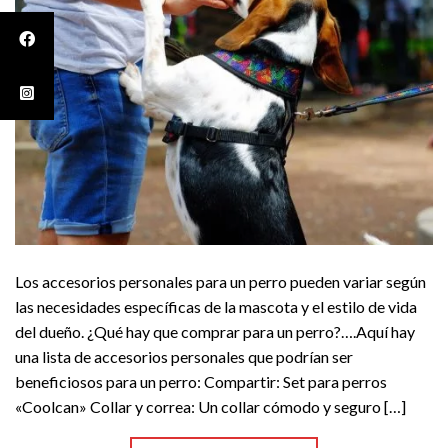
Los accesorios personales para un perro pueden variar según
las necesidades específicas de la mascota y el estilo de vida
del dueño. ¿Qué hay que comprar para un perro?….Aquí hay
una lista de accesorios personales que podrían ser
beneficiosos para un perro: Compartir: Set para perros
«Coolcan» Collar y correa: Un collar cómodo y seguro […]