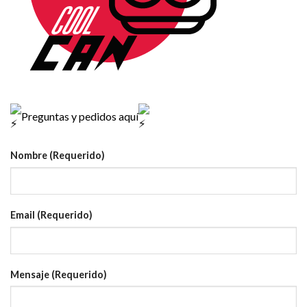
Preguntas y pedidos aquí
Nombre (Requerido)
Email (Requerido)
Mensaje (Requerido)