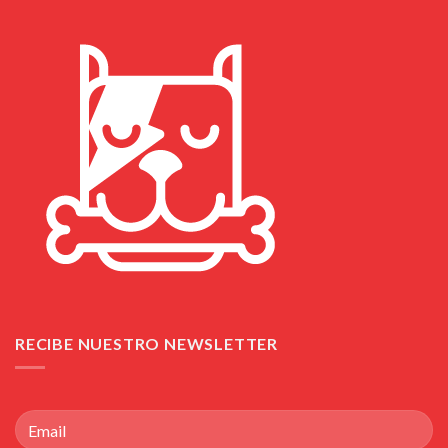
RECIBE NUESTRO NEWSLETTER