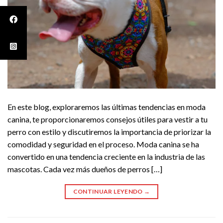
En este blog, exploraremos las últimas tendencias en moda
canina, te proporcionaremos consejos útiles para vestir a tu
perro con estilo y discutiremos la importancia de priorizar la
comodidad y seguridad en el proceso. Moda canina se ha
convertido en una tendencia creciente en la industria de las
mascotas. Cada vez más dueños de perros […]
CONTINUAR LEYENDO
→