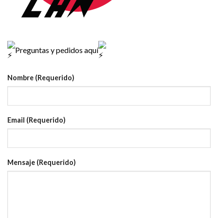
Preguntas y pedidos aquí
Nombre (Requerido)
Email (Requerido)
Mensaje (Requerido)