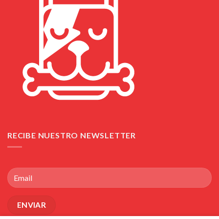
RECIBE NUESTRO NEWSLETTER