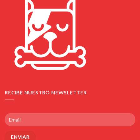
RECIBE NUESTRO NEWSLETTER