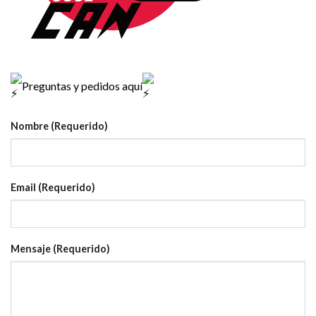
Preguntas y pedidos aquí
Nombre (Requerido)
Email (Requerido)
Mensaje (Requerido)