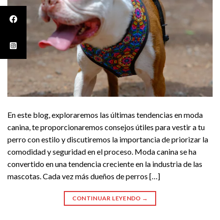
En este blog, exploraremos las últimas tendencias en moda
canina, te proporcionaremos consejos útiles para vestir a tu
perro con estilo y discutiremos la importancia de priorizar la
comodidad y seguridad en el proceso. Moda canina se ha
convertido en una tendencia creciente en la industria de las
mascotas. Cada vez más dueños de perros […]
CONTINUAR LEYENDO
→