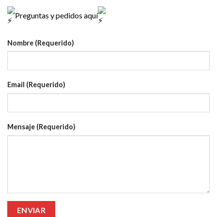
Preguntas y pedidos aquí
Nombre (Requerido)
Email (Requerido)
Mensaje (Requerido)