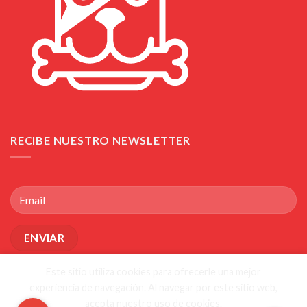
RECIBE NUESTRO NEWSLETTER
Este sitio utiliza cookies para ofrecerle una mejor
experiencia de navegación. Al navegar por este sitio web,
acepta nuestro uso de cookies.