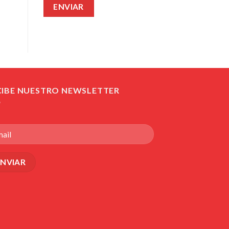
CIBE NUESTRO NEWSLETTER