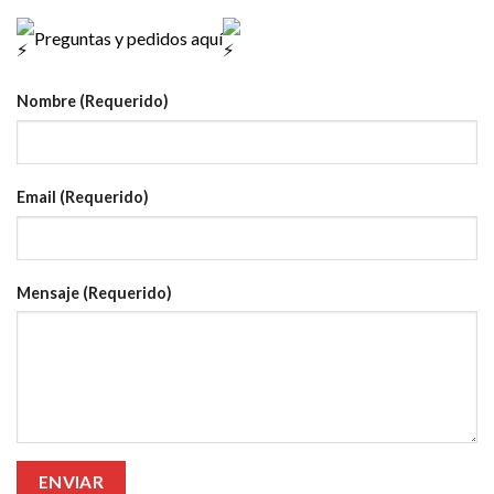
Preguntas y pedidos aquí
Nombre (Requerido)
Email (Requerido)
Mensaje (Requerido)