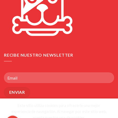
RECIBE NUESTRO NEWSLETTER
Este sitio utiliza cookies para ofrecerle una mejor
experiencia de navegación. Al navegar por este sitio web,
acepta nuestro uso de cookies.