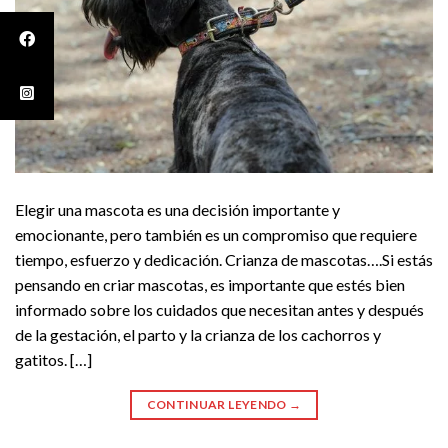
Elegir una mascota es una decisión importante y
emocionante, pero también es un compromiso que requiere
tiempo, esfuerzo y dedicación. Crianza de mascotas….Si estás
pensando en criar mascotas, es importante que estés bien
informado sobre los cuidados que necesitan antes y después
de la gestación, el parto y la crianza de los cachorros y
gatitos. […]
CONTINUAR LEYENDO
→