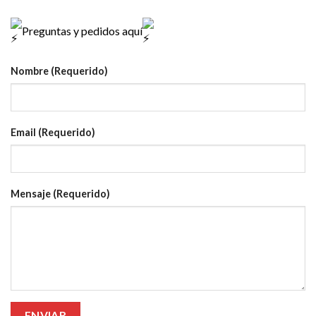
Preguntas y pedidos aquí
Nombre (Requerido)
Email (Requerido)
Mensaje (Requerido)