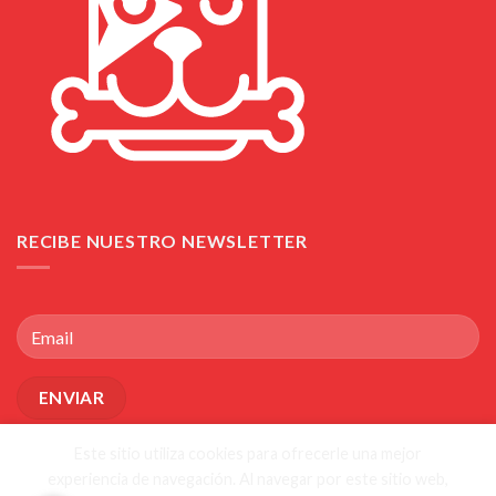
RECIBE NUESTRO NEWSLETTER
Este sitio utiliza cookies para ofrecerle una mejor
experiencia de navegación. Al navegar por este sitio web,