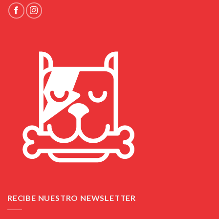
RECIBE NUESTRO NEWSLETTER