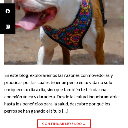
En este blog, exploraremos las razones conmovedoras y
prácticas por las cuales tener un perro en tu vida no solo
enriquece tu día a día, sino que también te brinda una
conexión única y duradera. Desde la lealtad inquebrantable
hasta los beneficios para la salud, descubre por qué los
perros se han ganado el título […]
CONTINUAR LEYENDO
→