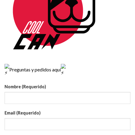
Preguntas y pedidos aquí
Nombre (Requerido)
Email (Requerido)