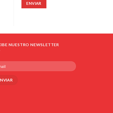
CIBE NUESTRO NEWSLETTER