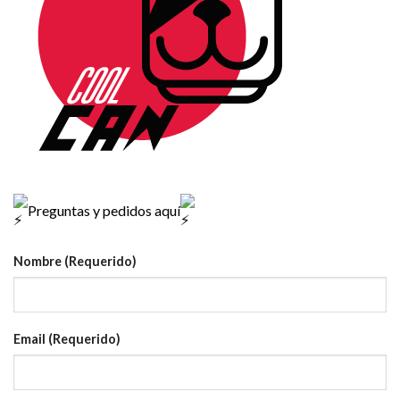
Preguntas y pedidos aquí
Nombre (Requerido)
Email (Requerido)