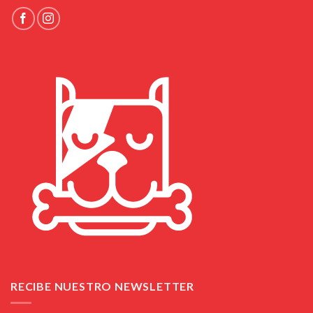
RECIBE NUESTRO NEWSLETTER