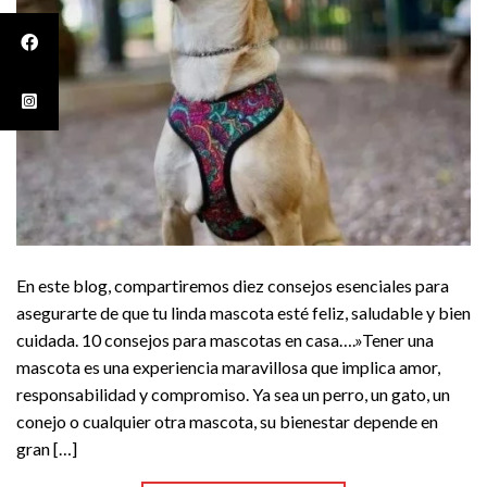
En este blog, compartiremos diez consejos esenciales para
asegurarte de que tu linda mascota esté feliz, saludable y bien
cuidada. 10 consejos para mascotas en casa….»Tener una
mascota es una experiencia maravillosa que implica amor,
responsabilidad y compromiso. Ya sea un perro, un gato, un
conejo o cualquier otra mascota, su bienestar depende en
gran […]