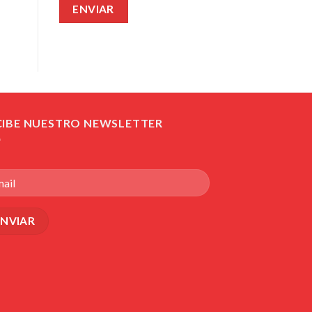
CIBE NUESTRO NEWSLETTER