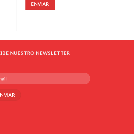
CIBE NUESTRO NEWSLETTER