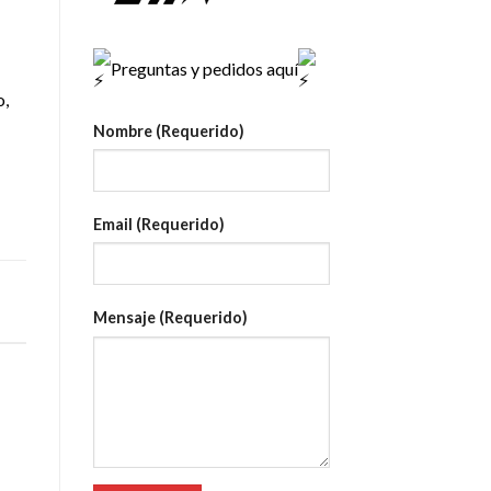
Preguntas y pedidos aquí
o,
Nombre (Requerido)
Email (Requerido)
Mensaje (Requerido)